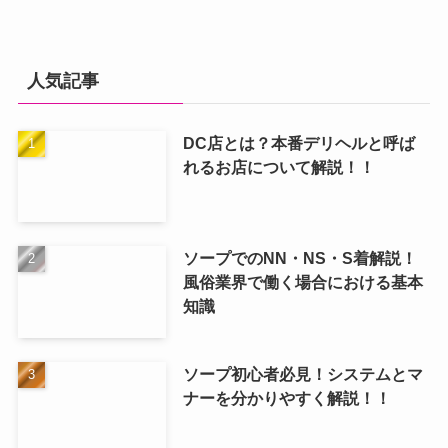
人気記事
DC店とは？本番デリヘルと呼ば
れるお店について解説！！
ソープでのNN・NS・S着解説！
風俗業界で働く場合における基本
知識
ソープ初心者必見！システムとマ
ナーを分かりやすく解説！！