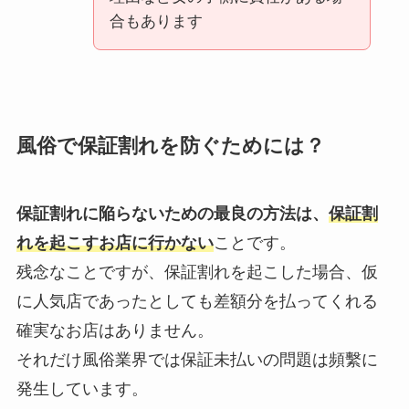
合もあります
風俗で保証割れを防ぐためには？
保証割れに陥らないための最良の方法は、
保証割
れを起こすお店に行かない
ことです。
残念なことですが、保証割れを起こした場合、仮
に人気店であったとしても差額分を払ってくれる
確実なお店はありません。
それだけ風俗業界では保証未払いの問題は頻繫に
発生しています。