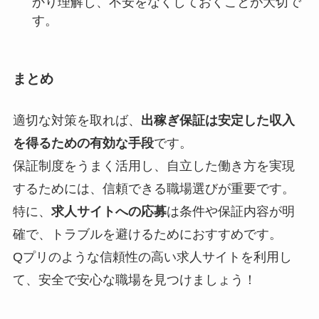
かり理解し、不安をなくしておくことが大切で
す。
まとめ
適切な対策を取れば、
出稼ぎ保証は安定した収入
を得るための有効な手段
です。
保証制度をうまく活用し、自立した働き方を実現
するためには、信頼できる職場選びが重要です。
特に、
求人サイトへの応募
は条件や保証内容が明
確で、トラブルを避けるためにおすすめです。
Qプリのような信頼性の高い求人サイトを利用し
て、安全で安心な職場を見つけましょう！