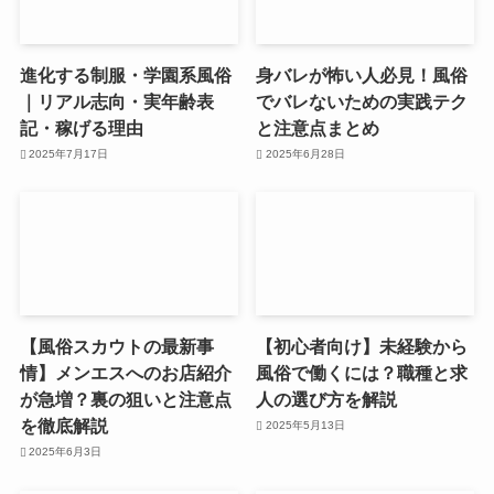
進化する制服・学園系風俗
身バレが怖い人必見！風俗
｜リアル志向・実年齢表
でバレないための実践テク
記・稼げる理由
と注意点まとめ
2025年7月17日
2025年6月28日
【風俗スカウトの最新事
【初心者向け】未経験から
情】メンエスへのお店紹介
風俗で働くには？職種と求
が急増？裏の狙いと注意点
人の選び方を解説
を徹底解説
2025年5月13日
2025年6月3日