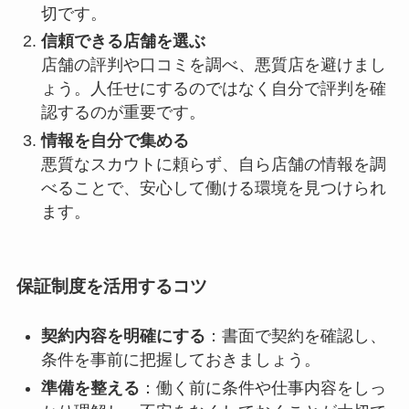
切です。
信頼できる店舗を選ぶ
店舗の評判や口コミを調べ、悪質店を避けまし
ょう。人任せにするのではなく自分で評判を確
認するのが重要です。
情報を自分で集める
悪質なスカウトに頼らず、自ら店舗の情報を調
べることで、安心して働ける環境を見つけられ
ます。
保証制度を活用するコツ
契約内容を明確にする
：書面で契約を確認し、
条件を事前に把握しておきましょう。
準備を整える
：働く前に条件や仕事内容をしっ