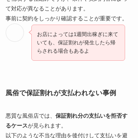
て対応が異なることがあります。
事前に契約をしっかり確認することが重要です。
お店によっては1週間出稼ぎに来て
いても、保証割れが発生したら帰
らされる場合もあるよ
風俗で保証割れが支払われない事例
悪質な風俗店では、
保証割れ分の支払いを拒否す
るケース
が見られます。
以下のような不当な理由を後付けして支払いを避