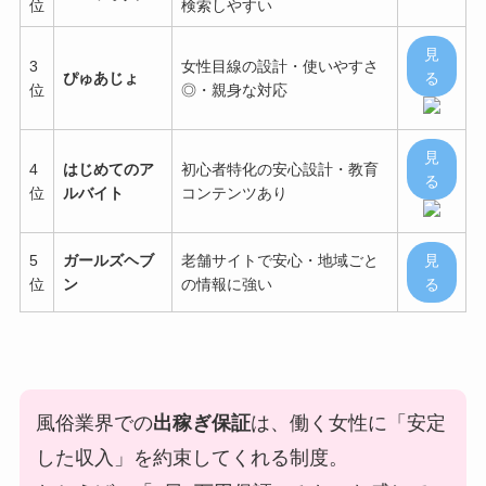
位
検索しやすい
見
3
女性目線の設計・使いやすさ
ぴゅあじょ
る
位
◎・親身な対応
見
4
はじめてのア
初心者特化の安心設計・教育
る
位
ルバイト
コンテンツあり
5
ガールズヘブ
老舗サイトで安心・地域ごと
見
位
ン
の情報に強い
る
風俗業界での
出稼ぎ保証
は、働く女性に「安定
した収入」を約束してくれる制度。