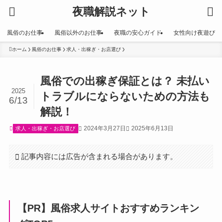
夜職解説ネット
風俗のお仕事
風俗以外のお仕事
夜職の安心ガイド
女性向け夜遊び
ホーム
風俗のお仕事
求人・出稼ぎ・お店選び
風俗での出稼ぎ保証とは？ 未払い
2025
トラブルにならないための方法も
6/13
解説！
2024年3月27日
2025年6月13日
求人・出稼ぎ・お店選び
記事内容には広告が含まれる場合があります。
【PR】風俗求人サイトおすすめランキン