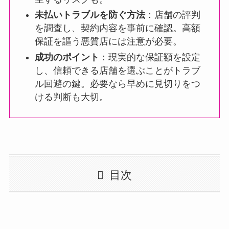
未払いトラブルを防ぐ方法
：店舗の評判
を調査し、契約内容を事前に確認。高額
保証を謳う悪質店には注意が必要。
成功のポイント
：現実的な保証額を設定
し、信頼できる店舗を選ぶことがトラブ
ル回避の鍵。必要なら早めに見切りをつ
ける判断も大切。
目次