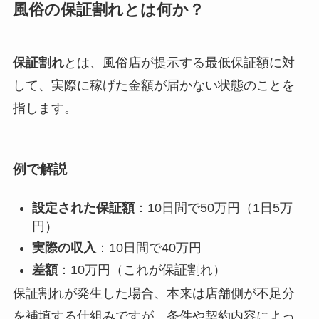
風俗の保証割れとは何か？
保証割れ
とは、風俗店が提示する最低保証額に対
して、実際に稼げた金額が届かない状態のことを
指します。
例で解説
設定された保証額
：10日間で50万円（1日5万
円）
実際の収入
：10日間で40万円
差額
：10万円（これが保証割れ）
保証割れが発生した場合、本来は店舗側が不足分
を補填する仕組みですが、条件や契約内容によっ