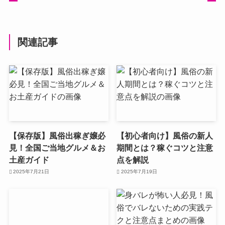
関連記事
【保存版】風俗出稼ぎ嬢必
【初心者向け】風俗の新人
見！全国ご当地グルメ＆お
期間とは？稼ぐコツと注意
土産ガイド
点を解説
2025年7月21日
2025年7月19日