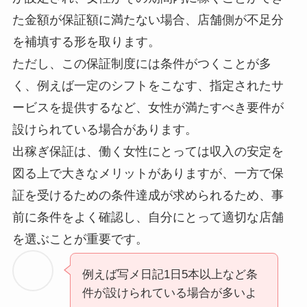
た金額が保証額に満たない場合、店舗側が不足分
を補填する形を取ります。
ただし、この保証制度には条件がつくことが多
く、例えば一定のシフトをこなす、指定されたサ
ービスを提供するなど、女性が満たすべき要件が
設けられている場合があります。
出稼ぎ保証は、働く女性にとっては収入の安定を
図る上で大きなメリットがありますが、一方で保
証を受けるための条件達成が求められるため、事
前に条件をよく確認し、自分にとって適切な店舗
を選ぶことが重要です。
例えば写メ日記1日5本以上など条
件が設けられている場合が多いよ