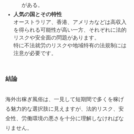
がある。
人気の国とその特性
オーストラリア、香港、アメリカなどは高収入
を得られる可能性が高い一方、それぞれに法的
リスクや安全面の問題があります。
特に不法就労のリスクや地域特有の法規制には
注意が必要です。
結論
海外出稼ぎ風俗は、一見して短期間で多くを稼げ
る魅力的な選択肢に見えますが、法的リスク、安
全性、労働環境の悪さを十分に理解しなければな
りません。