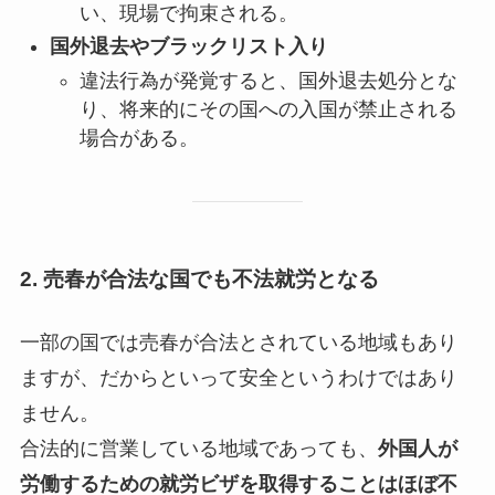
い、現場で拘束される。
国外退去やブラックリスト入り
違法行為が発覚すると、国外退去処分とな
り、将来的にその国への入国が禁止される
場合がある。
2. 売春が合法な国でも不法就労となる
一部の国では売春が合法とされている地域もあり
ますが、だからといって安全というわけではあり
ません。
合法的に営業している地域であっても、
外国人が
労働するための就労ビザを取得することはほぼ不