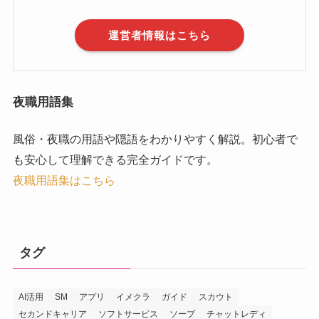
運営者情報はこちら
夜職用語集
風俗・夜職の用語や隠語をわかりやすく解説。初心者で
も安心して理解できる完全ガイドです。
夜職用語集はこちら
タグ
AI活用
SM
アプリ
イメクラ
ガイド
スカウト
セカンドキャリア
ソフトサービス
ソープ
チャットレディ