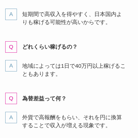
短期間で高収入を得やすく、日本国内よ
りも稼げる可能性が高いからです。
どれくらい稼げるの？
地域によっては1日で40万円以上稼げるこ
ともあります。
為替差益って何？
外貨で高報酬をもらい、それを円に換算
することで収入が増える現象です。