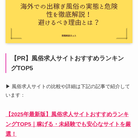
【PR】風俗求人サイトおすすめランキン
グTOP5
▶ 風俗求人サイトの比較や詳細は下記の記事で紹介して
います：
【2025年最新版】風俗求人サイトおすすめランキ
ングTOP5｜稼げる・未経験でも安心なサイトを厳
選！