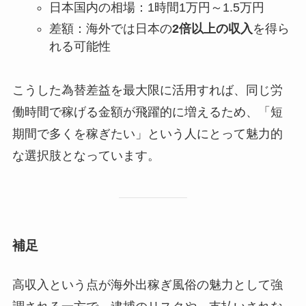
日本国内の相場：1時間1万円～1.5万円
差額：海外では日本の
2倍以上の収入
を得ら
れる可能性
こうした為替差益を最大限に活用すれば、同じ労
働時間で稼げる金額が飛躍的に増えるため、「短
期間で多くを稼ぎたい」という人にとって魅力的
な選択肢となっています。
補足
高収入という点が海外出稼ぎ風俗の魅力として強