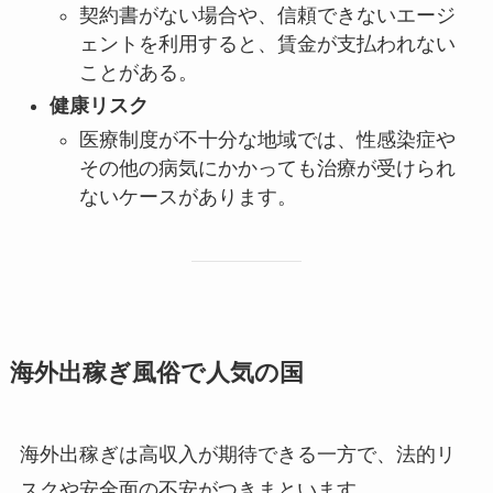
契約書がない場合や、信頼できないエージ
ェントを利用すると、賃金が支払われない
ことがある。
健康リスク
医療制度が不十分な地域では、性感染症や
その他の病気にかかっても治療が受けられ
ないケースがあります。
海外出稼ぎ風俗で人気の国
海外出稼ぎは高収入が期待できる一方で、法的リ
スクや安全面の不安がつきまといます。