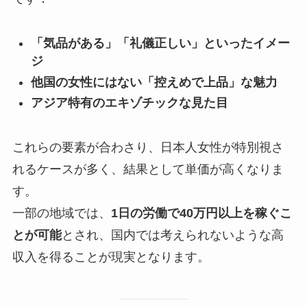
「気品がある」「礼儀正しい」といったイメー
ジ
他国の女性にはない「控えめで上品」な魅力
アジア特有のエキゾチックな見た目
これらの要素が合わさり、日本人女性が特別視さ
れるケースが多く、結果として単価が高くなりま
す。
一部の地域では、
1日の労働で40万円以上を稼ぐこ
とが可能
とされ、国内では考えられないような高
収入を得ることが現実となります。