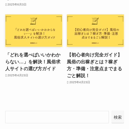
2025年6月3日
「どれを選べばいいかわか
【初心者向け完全ガイド】
らない…」を解決！風俗求
風俗の出稼ぎとは？稼ぎ
人サイトの選び方ガイド
方・準備・注意点までまる
ごと解説！
2025年4月23日
2025年4月23日
検索