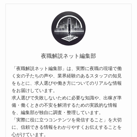
夜職解説ネット編集部
「夜職解説ネット編集部」は、実際に夜職の現場で働
く女の子たちの声や、業界経験のあるスタッフの知見
をもとに、求人選びや働き方についてのリアルな情報
をお届けしています。
求人選びで失敗しないために必要な知識や、出稼ぎ準
備・働くときの不安を解消するための実践的な情報
を、編集部が独自に調査・整理しています。
「実際に役に立つコンテンツを発信すること」を大切
に、信頼できる情報をわかりやすくお伝えすることを
心がけています。