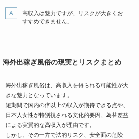
高収入は魅力ですが、リスクが大きくお
すすめできません。
海外出稼ぎ風俗の現実とリスクまとめ
海外出稼ぎ風俗は、高収入を得られる可能性が大
きな魅力となっています。
短期間で国内の倍以上の収入が期待できる点や、
日本人女性が特別視される文化的要因、為替差益
による実質的な高収入が理由です。
しかし、その一方で法的リスク、安全面の危険