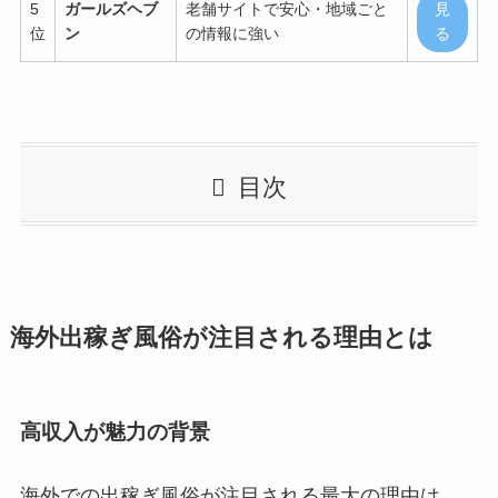
5
ガールズヘブ
老舗サイトで安心・地域ごと
見
位
ン
の情報に強い
る
目次
海外出稼ぎ風俗が注目される理由とは
高収入が魅力の背景
海外での出稼ぎ風俗が注目される最大の理由は、