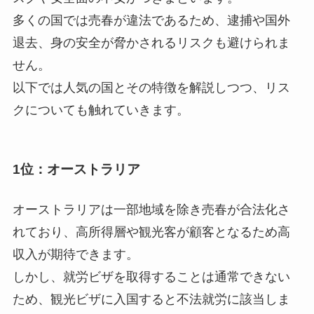
多くの国では売春が違法であるため、逮捕や国外
退去、身の安全が脅かされるリスクも避けられま
せん。
以下では人気の国とその特徴を解説しつつ、リス
クについても触れていきます。
1位：オーストラリア
オーストラリアは一部地域を除き売春が合法化さ
れており、高所得層や観光客が顧客となるため高
収入が期待できます。
しかし、就労ビザを取得することは通常できない
ため、観光ビザに入国すると不法就労に該当しま