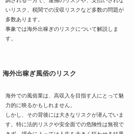
調される一方で、逮捕のリスクや、支払いされな
いリスク、税関での没収リスクなど多数の問題が
多数あります。
事象では海外出稼ぎのリスクについて解説しま
す。
海外出稼ぎ風俗のリスク
海外での風俗業は、高収入を目指す人にとって魅
力的に映るかもしれません。
しかし、その背後には大きなリスクが潜んでいま
す。特に法的リスクや安全面での危険性は無視で
きず、場合によっては人生を大きく狂わせる結果