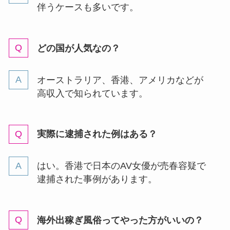
伴うケースも多いです。
どの国が人気なの？
オーストラリア、香港、アメリカなどが
高収入で知られています。
実際に逮捕された例はある？
はい。香港で日本のAV女優が売春容疑で
逮捕された事例があります。
海外出稼ぎ風俗ってやった方がいいの？