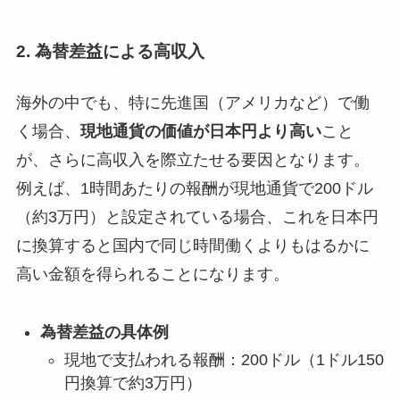
2. 為替差益による高収入
海外の中でも、特に先進国（アメリカなど）で働
く場合、
現地通貨の価値が日本円より高い
こと
が、さらに高収入を際立たせる要因となります。
例えば、1時間あたりの報酬が現地通貨で200ドル
（約3万円）と設定されている場合、これを日本円
に換算すると国内で同じ時間働くよりもはるかに
高い金額を得られることになります。
為替差益の具体例
現地で支払われる報酬：200ドル（1ドル150
円換算で約3万円）