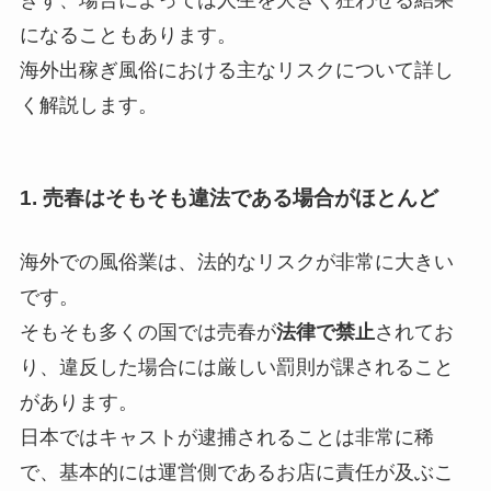
になることもあります。
海外出稼ぎ風俗における主なリスクについて詳し
く解説します。
1. 売春はそもそも違法である場合がほとんど
海外での風俗業は、法的なリスクが非常に大きい
です。
そもそも多くの国では売春が
法律で禁止
されてお
り、違反した場合には厳しい罰則が課されること
があります。
日本ではキャストが逮捕されることは非常に稀
で、基本的には運営側であるお店に責任が及ぶこ