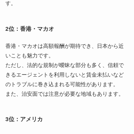
す。
2位：香港・マカオ
香港・マカオは高額報酬が期待でき、日本から近
いことも魅力です。
ただし、法的な規制が曖昧な部分も多く、信頼で
きるエージェントを利用しないと賃金未払いなど
のトラブルに巻き込まれる可能性があります。
また、治安面では注意が必要な地域もあります。
3位：アメリカ