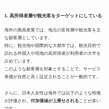
1. 高所得者層や観光客をターゲットにしている
海外の風俗産業では、地元の富裕層や観光客を主
な顧客層としています。
特に、観光地や国際的な大都市では、観光目的で
訪れる外国人や現地の高所得者が利用者の大半を
占めています。
このような顧客層を対象とすることで、サービス
単価が自然と高く設定されることが一般的です。
さらに、日本人女性は海外では以下のような特徴
が評価され、
付加価値が上乗せされる
ことが多い
です：