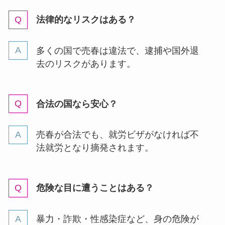
法律的なリスクはある？
多くの国で売春は違法で、逮捕や国外退
去のリスクがあります。
合法の国なら安心？
売春が合法でも、就労ビザがなければ不
法就労となり摘発されます。
危険な目に遭うことはある？
暴力・詐欺・性感染症など、身の危険が