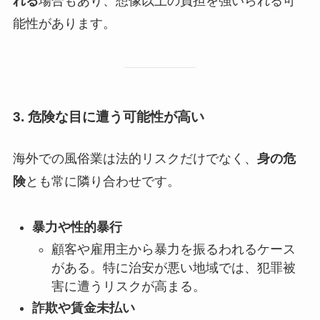
れる
場合もあり、想像以上の負担を強いられる可
能性があります。
3. 危険な目に遭う可能性が高い
海外での風俗業は法的リスクだけでなく、
身の危
険
とも常に隣り合わせです。
暴力や性的暴行
顧客や雇用主から暴力を振るわれるケース
がある。特に治安が悪い地域では、犯罪被
害に遭うリスクが高まる。
詐欺や賃金未払い