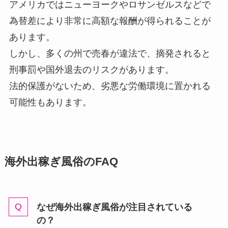
アメリカではニューヨークやロサンゼルスなどで
為替差により非常に高額な報酬が得られることが
あります。
しかし、多くの州で売春が違法で、摘発されると
刑事罰や国外退去のリスクがあります。
法的保護がないため、劣悪な労働環境に置かれる
可能性もあります。
海外出稼ぎ風俗のFAQ
なぜ海外出稼ぎ風俗が注目されている
の？