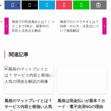
風俗での乳首責めとは？｜
風俗でのイマラチオとは？
どこまでOKか、接客中の
内容・やり方・注意点につ
対応と注意点を解説
いて徹底解説
関連記事
風俗のマットプレイとは？
風俗は現金払いが基本？カ
サービス内容と根強い人気
ード・電子決済NGの理由