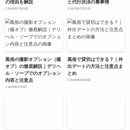
の理由を解説
と代行決済の裏事情
2025年7月20日
2025年7月11日
風俗の撮影オプション（撮
風俗で貸切はできる？｜外
オプ）の徹底解説｜デリヘ
出デートの方法と注意点ま
ル・ソープでのオプション
とめ
内容と注意点
2025年6月25日
2025年7月3日