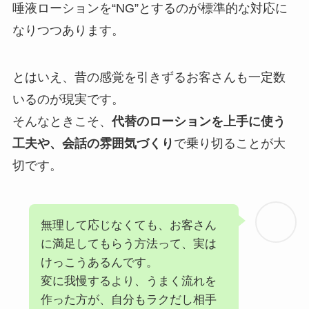
唾液ローションを“NG”とするのが標準的な対応に
なりつつあります。
とはいえ、昔の感覚を引きずるお客さんも一定数
いるのが現実です。
そんなときこそ、
代替のローションを上手に使う
工夫や、会話の雰囲気づくり
で乗り切ることが大
切です。
無理して応じなくても、お客さん
に満足してもらう方法って、実は
けっこうあるんです。
変に我慢するより、うまく流れを
作った方が、自分もラクだし相手