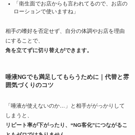
「衛生面でお店からも言われてるので、お店の
ローションで使いますね」
相手の嗜好を否定せず、自分の体調やお店を理由
にすることで、
角を立てずに切り替えができます。
唾液NGでも満足してもらうために｜代替と雰
囲気づくりのコツ
「唾液が使えないのか…」と相手ががっかりして
しまうと、
リピート率が下がったり、“NG客化”につながるこ
ともゼロではありません。