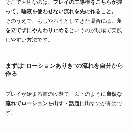
そこで大切なのは、
プレイの主導権をこちらが握
って、唾液を使わせない流れを先に作ること。
そのうえで、もしやろうとしてきた場合には、
角
を立てずにやんわり止める
というのが現場で実践
しやすい方法です。
まずは“ローションありき”の流れを自分から
作る
プレイが始まる前の段階で、以下のように
自然な
流れでローションを出す・話題に出す
のが有効で
す。