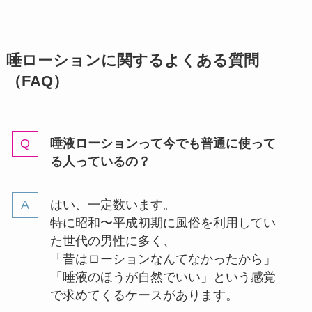
唾ローションに関するよくある質問
（FAQ）
唾液ローションって今でも普通に使って
る人っているの？
はい、一定数います。
特に昭和〜平成初期に風俗を利用してい
た世代の男性に多く、
「昔はローションなんてなかったから」
「唾液のほうが自然でいい」という感覚
で求めてくるケースがあります。