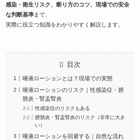
感染・衛生リスク、断り方のコツ、現場での安全
な判断基準
まで、
実際に役立つ知識をわかりやすく解説します。
目次
唾液ローションとは？現場での実態
唾液ローションのリスク｜性感染症・膀
胱炎・腎盂腎炎
性感染症のリスクもある
膀胱炎・腎盂腎炎のリスク（非常に大き
い）
唾液ローションを回避する｜自然な流れ