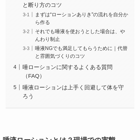
と断り方のコツ
まずは“ローションありき”の流れを自分か
ら作る
それでも唾液を使おうとした場合は、や
んわり制止
唾液NGでも満足してもらうために｜代替
と雰囲気づくりのコツ
唾ローションに関するよくある質問
（FAQ）
唾液ローションは上手く回避して体を守
ろう