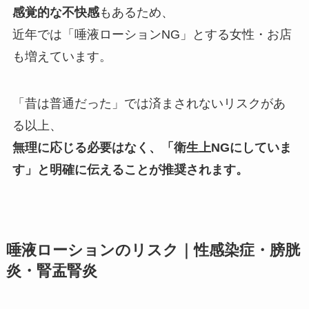
感覚的な不快感
もあるため、
近年では「唾液ローションNG」とする女性・お店
も増えています。
「昔は普通だった」では済まされないリスクがあ
る以上、
無理に応じる必要はなく、「衛生上NGにしていま
す」と明確に伝えることが推奨されます。
唾液ローションのリスク｜性感染症・膀胱
炎・腎盂腎炎