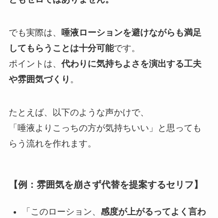
でも実際は、
唾液ローションを避けながらも満足
してもらうことは十分可能
です。
ポイントは、
代わりに気持ちよさを演出する工夫
や雰囲気づくり
。
たとえば、以下のような声かけで、
「唾液よりこっちの方が気持ちいい」と思っても
らう流れを作れます。
【例：雰囲気を崩さず代替を提案するセリフ】
「このローション、
感度が上がるってよく言わ