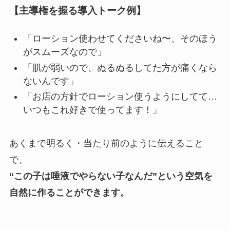
【主導権を握る導入トーク例】
「ローション使わせてくださいね〜、そのほう
がスムーズなので」
「肌が弱いので、ぬるぬるしてた方が痛くなら
ないんです」
「お店の方針でローション使うようにしてて…
いつもこれ好きで使ってます！」
あくまで明るく・当たり前のように伝えること
で、
“この子は唾液でやらない子なんだ”という空気を
自然に作ることができます。