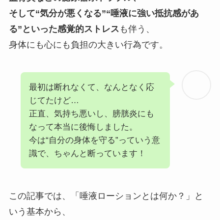
そして“気分が悪くなる”“唾液に強い抵抗感があ
る”といった感覚的ストレス
も伴う、
身体にも心にも負担の大きい行為です。
最初は断れなくて、なんとなく応
じてたけど…
正直、気持ち悪いし、膀胱炎にも
なって本当に後悔しました。
今は“自分の身体を守る”っていう意
識で、ちゃんと断っています！
この記事では、「唾液ローションとは何か？」と
いう基本から、