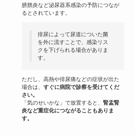
膀胱炎など泌尿器系感染の予防につなが
るとされています。
排尿によって尿道についた菌
を外に流すことで、感染リス
クを下げられる場合がありま
す。
ただし、高熱や排尿痛などの症状が出た
場合は、
すぐに病院で診察を受けてくだ
さい。
「気のせいかな」で放置すると、
腎盂腎
炎など重症化につながることもありま
す。