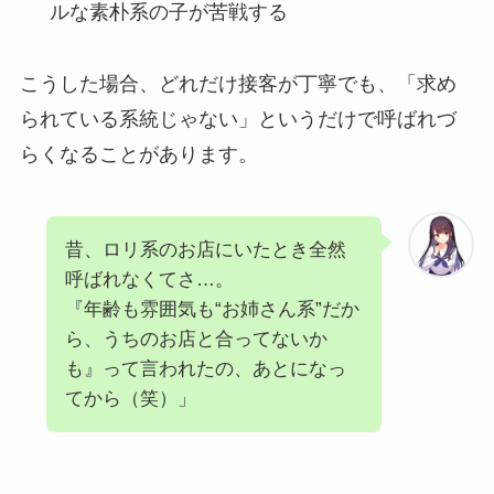
ルな素朴系の子が苦戦する
こうした場合、どれだけ接客が丁寧でも、「求め
られている系統じゃない」というだけで呼ばれづ
らくなることがあります。
昔、ロリ系のお店にいたとき全然
呼ばれなくてさ…。
『年齢も雰囲気も“お姉さん系”だか
ら、うちのお店と合ってないか
も』って言われたの、あとになっ
てから（笑）」