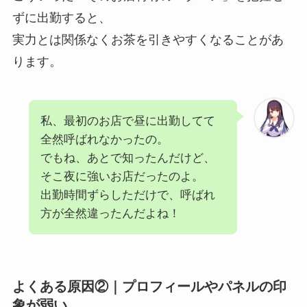
ずに出勤すると、
実力とは関係なくお茶を引きやすくなることがあ
ります。
私、最初のお店で昼に出勤してて
全然呼ばれなかったの。
でもね、あとで知ったんだけど、
そこ夜に強いお店だったのよ。
出勤時間ずらしただけで、呼ばれ
方が全然違ったんだよね！
よくある原因②｜プロフィールやパネルの印
象が弱い