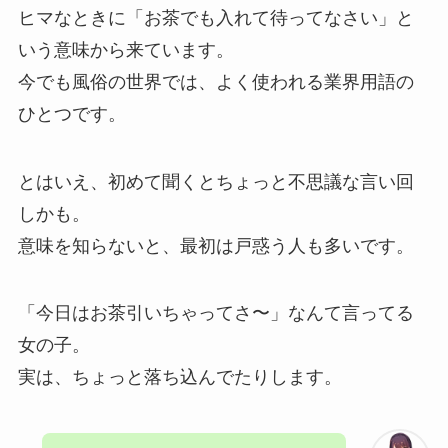
ヒマなときに「お茶でも入れて待ってなさい」と
いう意味から来ています。
今でも風俗の世界では、よく使われる業界用語の
ひとつです。
とはいえ、初めて聞くとちょっと不思議な言い回
しかも。
意味を知らないと、最初は戸惑う人も多いです。
「今日はお茶引いちゃってさ〜」なんて言ってる
女の子。
実は、ちょっと落ち込んでたりします。