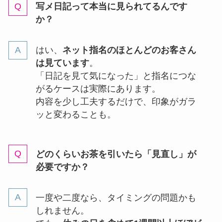
写メ日記って本当に見られてるんです
か？
はい、
ネット指名のほとんどのお客さん
は見ています
。
「日記を見て気になった」と指名につな
がるケースは実際にあります。
内容を少し工夫するだけで、印象がガラ
ッと変わることも。
どのくらいお茶を引いたら「見直し」が
必要ですか？
一度や二度なら、タイミングの問題かも
しれません。