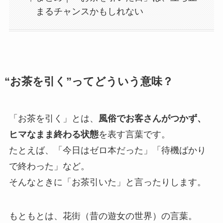
まるチャンスかもしれない
“お茶を引く”ってどういう意味？
「お茶を引く」とは、
風俗でお客さんがつかず、
ヒマなまま終わる状態
を表す言葉です。
たとえば、「今日はゼロ本だった」「待機ばかり
で終わった」など。
そんなときに「お茶引いた」と言ったりします。
もともとは、花街（昔の遊女の世界）の言葉。