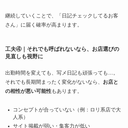
継続していくことで、「日記チェックしてるお客
さん」に届く確率が高まります。
工夫④｜それでも呼ばれないなら、お店選びの
見直しも視野に
出勤時間を変えても、写メ日記も頑張っても…。
それでも長期間まったく変化がないなら、
お店と
の相性が悪い可能性
もあります。
コンセプトが合っていない（例：ロリ系店で大
人系）
サイト掲載が弱い・集客力が低い