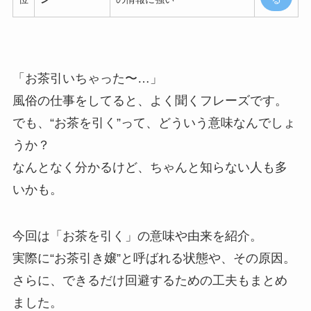
「お茶引いちゃった〜…」
風俗の仕事をしてると、よく聞くフレーズです。
でも、“お茶を引く”って、どういう意味なんでしょ
うか？
なんとなく分かるけど、ちゃんと知らない人も多
いかも。
今回は「お茶を引く」の意味や由来を紹介。
実際に“お茶引き嬢”と呼ばれる状態や、その原因。
さらに、できるだけ回避するための工夫もまとめ
ました。