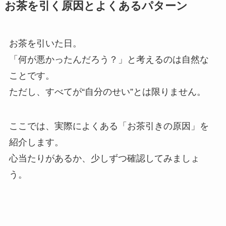
お茶を引く原因とよくあるパターン
お茶を引いた日。
「何が悪かったんだろう？」と考えるのは自然な
ことです。
ただし、すべてが“自分のせい”とは限りません。
ここでは、実際によくある「お茶引きの原因」を
紹介します。
心当たりがあるか、少しずつ確認してみましょ
う。