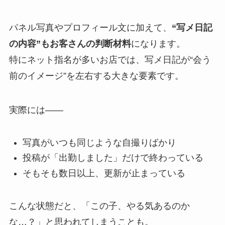
パネル写真やプロフィール文に加えて、
“写メ日記
の内容”もお客さんの判断材料
になります。
特にネット指名が多いお店では、写メ日記が“会う
前のイメージ”を左右する大きな要素です。
実際には――
写真がいつも同じような自撮りばかり
投稿が「出勤しました」だけで終わっている
そもそも数日以上、更新が止まっている
こんな状態だと、「この子、やる気あるのか
な…？」と思われてしまうことも。