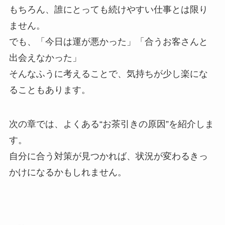
もちろん、誰にとっても続けやすい仕事とは限り
ません。
でも、「今日は運が悪かった」「合うお客さんと
出会えなかった」
そんなふうに考えることで、気持ちが少し楽にな
ることもあります。
次の章では、よくある“お茶引きの原因”を紹介しま
す。
自分に合う対策が見つかれば、状況が変わるきっ
かけになるかもしれません。