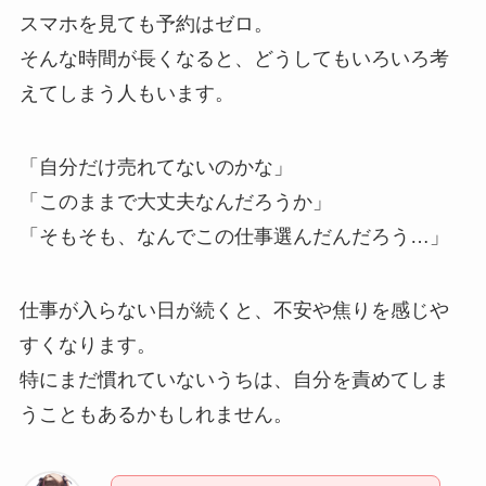
スマホを見ても予約はゼロ。
そんな時間が長くなると、どうしてもいろいろ考
えてしまう人もいます。
「自分だけ売れてないのかな」
「このままで大丈夫なんだろうか」
「そもそも、なんでこの仕事選んだんだろう…」
仕事が入らない日が続くと、不安や焦りを感じや
すくなります。
特にまだ慣れていないうちは、自分を責めてしま
うこともあるかもしれません。