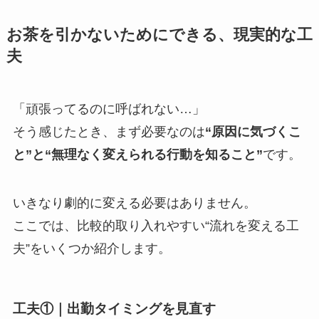
お茶を引かないためにできる、現実的な工
夫
「頑張ってるのに呼ばれない…」
そう感じたとき、まず必要なのは
“原因に気づくこ
と”と“無理なく変えられる行動を知ること”
です。
いきなり劇的に変える必要はありません。
ここでは、比較的取り入れやすい“流れを変える工
夫”をいくつか紹介します。
工夫①｜出勤タイミングを見直す