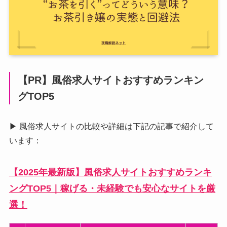
【PR】風俗求人サイトおすすめランキン
グTOP5
▶ 風俗求人サイトの比較や詳細は下記の記事で紹介して
います：
【2025年最新版】風俗求人サイトおすすめランキ
ングTOP5｜稼げる・未経験でも安心なサイトを厳
選！