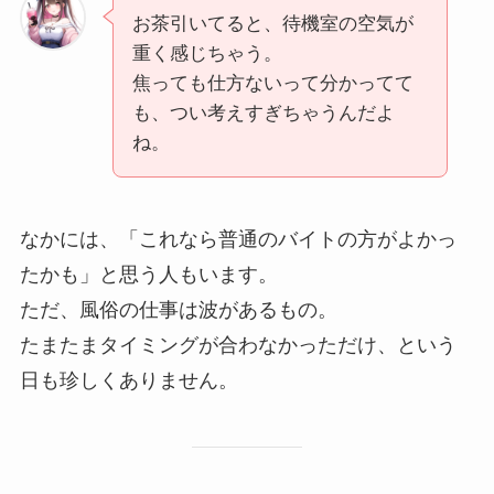
お茶引いてると、待機室の空気が
重く感じちゃう。
焦っても仕方ないって分かってて
も、つい考えすぎちゃうんだよ
ね。
なかには、「これなら普通のバイトの方がよかっ
たかも」と思う人もいます。
ただ、風俗の仕事は波があるもの。
たまたまタイミングが合わなかっただけ、という
日も珍しくありません。