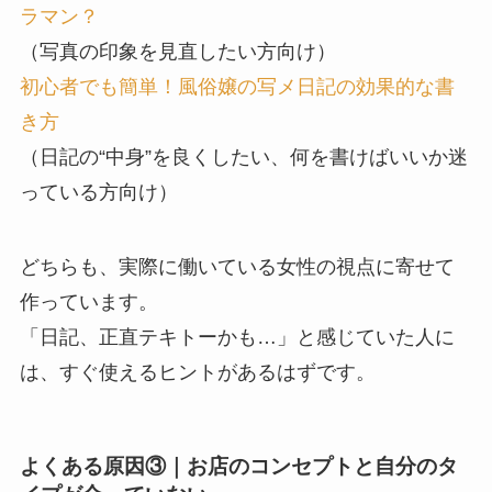
ラマン？
（写真の印象を見直したい方向け）
初心者でも簡単！風俗嬢の写メ日記の効果的な書
き方
（日記の“中身”を良くしたい、何を書けばいいか迷
っている方向け）
どちらも、実際に働いている女性の視点に寄せて
作っています。
「日記、正直テキトーかも…」と感じていた人に
は、すぐ使えるヒントがあるはずです。
よくある原因③｜お店のコンセプトと自分のタ