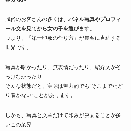
風俗のお客さんの多くは、
パネル写真やプロフィ
ール文を見てから女の子を選びます。
つまり、「第一印象の作り方」が集客に直結する
世界です。
写真が暗かったり、無表情だったり、紹介文がそ
っけなかったり…。
そんな状態だと、実際は魅力的でも“そこまでたど
り着かない”ことがあります。
しかも、写真と文章だけで印象が決まることが多
いこの業界。