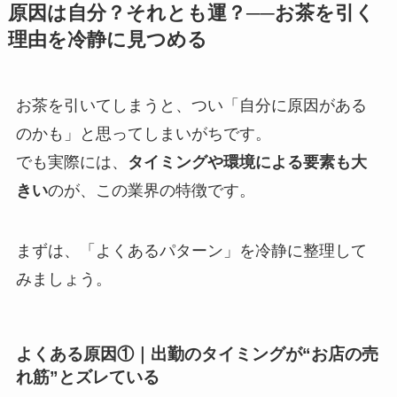
原因は自分？それとも運？──お茶を引く
理由を冷静に見つめる
お茶を引いてしまうと、つい「自分に原因がある
のかも」と思ってしまいがちです。
でも実際には、
タイミングや環境による要素も大
きい
のが、この業界の特徴です。
まずは、「よくあるパターン」を冷静に整理して
みましょう。
よくある原因①｜出勤のタイミングが“お店の売
れ筋”とズレている