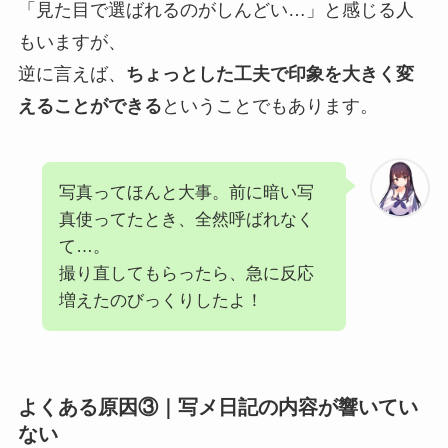
「見た目で選ばれるのがしんどい…」と感じる人
もいますが、
逆に言えば、
ちょっとした工夫で印象を大きく変
えることができる
ということでもあります。
写真ってほんと大事。前に暗い写
真使ってたとき、全然呼ばれなく
て…。
撮り直してもらったら、急に反応
増えたのびっくりしたよ！
よくある原因③｜写メ日記の内容が響いてい
ない