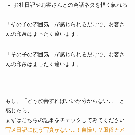
お礼日記やお客さんとの会話ネタを軽く触れる
「その子の雰囲気」が感じられるだけで、お客さ
んの印象はまったく違います。
「その子の雰囲気」が感じられるだけで、お客さ
んの印象はまったく違います。
もし、「どう改善すればいいか分からない…」と
感じたら、
まずはこちらの記事をチェックしてみてください
写メ日記に使う写真がない…！自撮り？風俗カメ