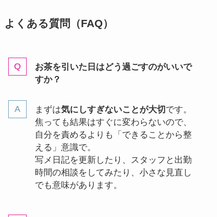
よくある質問（FAQ）
お茶を引いた日はどう過ごすのがいいで
すか？
まずは
気にしすぎないことが大切
です。
焦っても結果はすぐに変わらないので、
自分を責めるよりも「できることから整
える」意識で。
写メ日記を更新したり、スタッフと出勤
時間の相談をしてみたり、小さな見直し
でも意味があります。