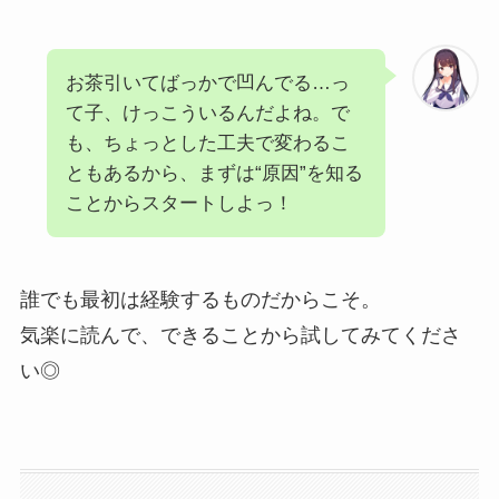
お茶引いてばっかで凹んでる…っ
て子、けっこういるんだよね。で
も、ちょっとした工夫で変わるこ
ともあるから、まずは“原因”を知る
ことからスタートしよっ！
誰でも最初は経験するものだからこそ。
気楽に読んで、できることから試してみてくださ
い◎