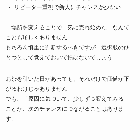
リピーター重視で新人にチャンスが少ない
「場所を変えることで一気に売れ始めた」なんて
ことも珍しくありません。
もちろん慎重に判断するべきですが、選択肢のひ
とつとして覚えておいて損はないでしょう。
お茶を引いた日があっても、それだけで価値が下
がるわけじゃありません。
でも、「原因に気づいて、少しずつ変えてみる」
ことが、次のチャンスにつながることはありま
す。