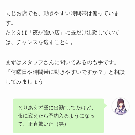
同じお店でも、動きやすい時間帯は偏っていま
す。
たとえば「夜が強い店」に昼だけ出勤していて
は、チャンスを逃すことに。
まずはスタッフさんに聞いてみるのも手です。
「何曜日や時間帯に動きやすいですか？」と相談
してみましょう。
とりあえず昼に出勤”してたけど、
夜に変えたら予約入るようになっ
て、正直驚いた（笑）