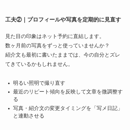
工夫②｜プロフィールや写真を定期的に見直す
見た目の印象はネット予約に直結します。
数ヶ月前の写真をずっと使っていませんか？
紹介文も最初に書いたままでは、今の自分とズレ
てきているかもしれません。
明るい照明で撮り直す
最近のリピート傾向を反映して文章を微調整す
る
写真・紹介文の変更タイミングを「写メ日記」
と連動させる