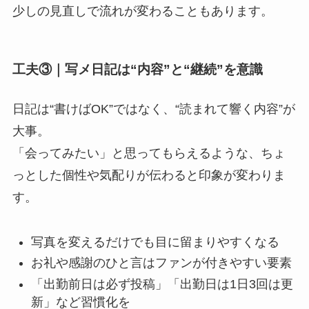
少しの見直しで流れが変わることもあります。
工夫③｜写メ日記は“内容”と“継続”を意識
日記は“書けばOK”ではなく、“読まれて響く内容”が
大事。
「会ってみたい」と思ってもらえるような、ちょ
っとした個性や気配りが伝わると印象が変わりま
す。
写真を変えるだけでも目に留まりやすくなる
お礼や感謝のひと言はファンが付きやすい要素
「出勤前日は必ず投稿」「出勤日は1日3回は更
新」など習慣化を