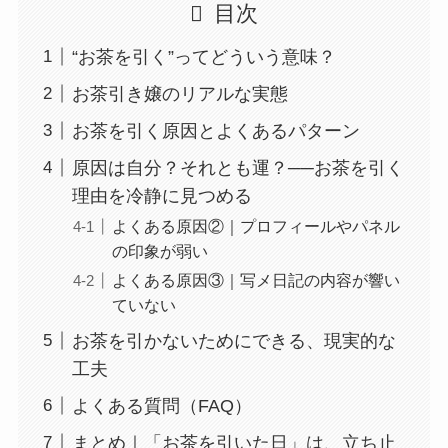
目次
“お茶を引く”ってどういう意味？
お茶引き嬢のリアルな実態
お茶を引く原因とよくあるパターン
原因は自分？それとも運？──お茶を引く
理由を冷静に見つめる
よくある原因②｜プロフィールやパネル
の印象が弱い
よくある原因③｜写メ日記の内容が響い
ていない
お茶を引かないためにできる、現実的な
工夫
よくある質問（FAQ）
まとめ｜「お茶を引いた日」は、立ち止